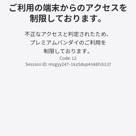
ご利用の端末からのアクセスを
制限しております。
不正なアクセスと判定されたため、
プレミアムバンダイのご利用を
制限しております。
Code: 12
Session ID: msgyy247-1kz5dup4nk8h3i11f