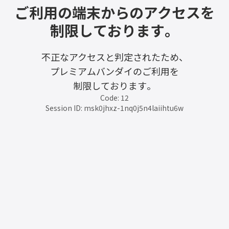
ご利用の端末からのアクセスを
制限しております。
不正なアクセスと判定されたため、
プレミアムバンダイのご利用を
制限しております。
Code: 12
Session ID: msk0jhxz-1nq0j5n4laiihtu6w