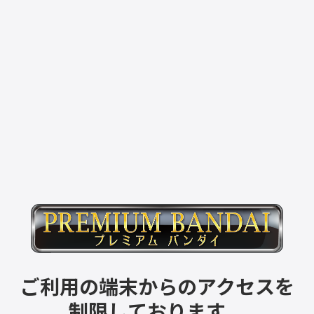
ご利用の端末からのアクセスを
制限しております。