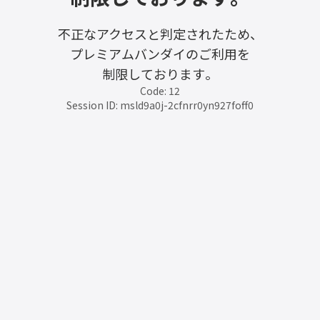
不正なアクセスと判定されたため、
プレミアムバンダイのご利用を
制限しております。
Code: 12
Session ID: msld9a0j-2cfnrr0yn927foff0