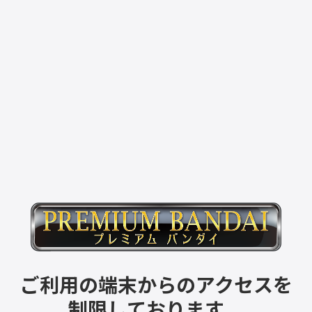
ご利用の端末からのアクセスを
制限しております。