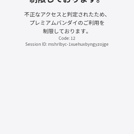
不正なアクセスと判定されたため、
プレミアムバンダイのご利用を
制限しております。
Code: 12
Session ID: mshrlbyc-1xuehuxbyngyzojge