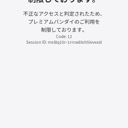
不正なアクセスと判定されたため、
プレミアムバンダイのご利用を
制限しております。
Code: 12
Session ID: msl8q10r-1rrcw8loh5lvvxxid