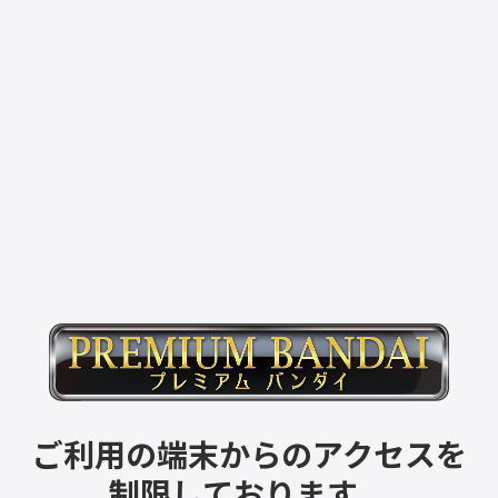
ご利用の端末からのアクセスを
制限しております。