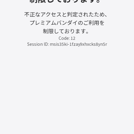
不正なアクセスと判定されたため、
プレミアムバンダイのご利用を
制限しております。
Code: 12
Session ID: msis35ki-1fzay9xhxcks8yn5r