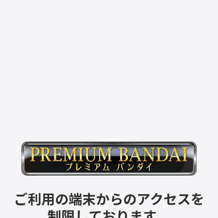
ご利用の端末からのアクセスを
制限しております。