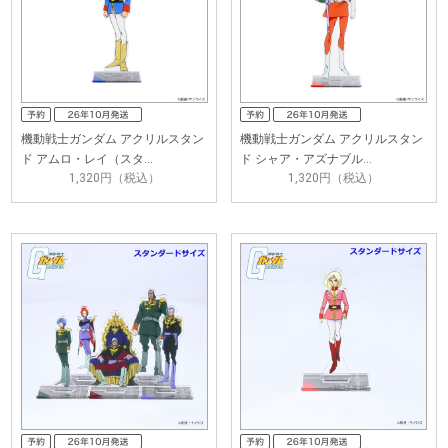
機動戦士ガンダム アクリルスタン
機動戦士ガンダム アクリルスタン
ド アムロ・レイ（スタ…
ド シャア・アズナブル…
1,320円（税込）
1,320円（税込）