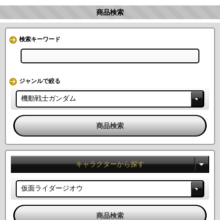
商品検索
検索キーワード
ジャンルで絞る
キャラクターから探す