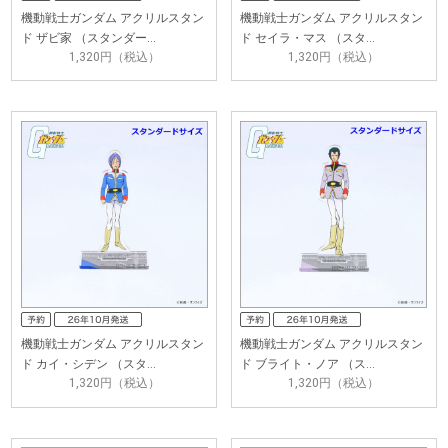
機動戦士ガンダム アクリルスタン
機動戦士ガンダム アクリルスタン
ド ザビ家 （スタンダー…
ド セイラ・マス （スタ…
1,320円（税込）
1,320円（税込）
機動戦士ガンダム アクリルスタン
機動戦士ガンダム アクリルスタン
ド カイ・シデン （スタ…
ド ブライト・ノア （ス…
1,320円（税込）
1,320円（税込）