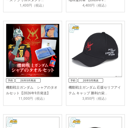
1,430円（税込）
4,400円（税込）
機動戦士ガンダム シャアのタオ
機動戦士ガンダム 応援セリフアイ
ルセット【2026年9月発送】
テム キャップ 勝利の栄…
11,000円（税込）
3,850円（税込）