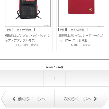
機動戦士ガンダム バックパック シ
機動戦士ガンダム シャアマークゴ
ャア・アズナブルモデル
ールドVer. 二つ折り財…
14,300円（税込）
15,400円（税込）
24件中 1～24件
1