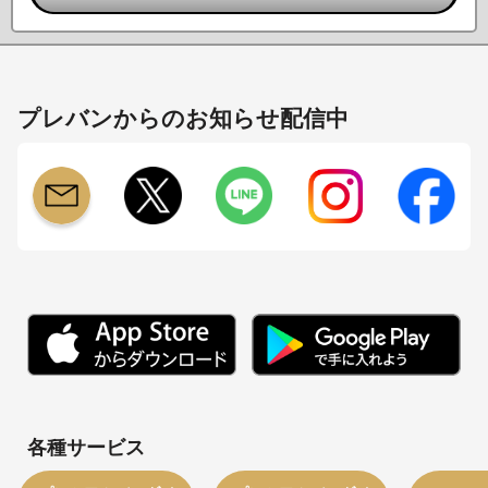
プレバンからのお知らせ配信中
各種サービス