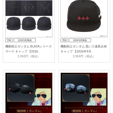
機動戦士ガンダム BLACKシリーズ
機動戦士ガンダム 黒い三連星企画
マーク キャップ 【2026…
キャップ 【2026年9月…
3,960円（税込）
3,960円（税込）