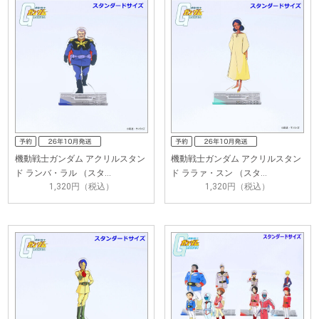
機動戦士ガンダム アクリルスタン
機動戦士ガンダム アクリルスタン
ド ランバ・ラル （スタ…
ド ララァ・スン （スタ…
1,320円（税込）
1,320円（税込）