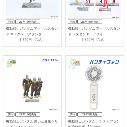
機動戦士ガンダム アクリルスタン
機動戦士ガンダム アクリルスタン
ド マ・クベ （スタンダ…
ド （スタンダードサイ…
1,320円（税込）
1,320円（税込）
機動戦士ガンダム 黒い三連星シリ
機動戦士ガンダム ハンディファン
ーズ アクリルスタンド…
地球連邦軍 【2026年9…