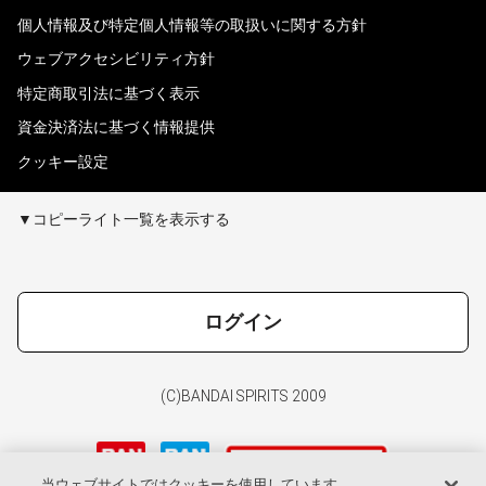
個人情報及び特定個人情報等の取扱いに関する方針
ウェブアクセシビリティ方針
特定商取引法に基づく表示
資金決済法に基づく情報提供
クッキー設定
▼コピーライト一覧を表示する
ログイン
(C)BANDAI SPIRITS 2009
当ウェブサイトではクッキーを使用しています。