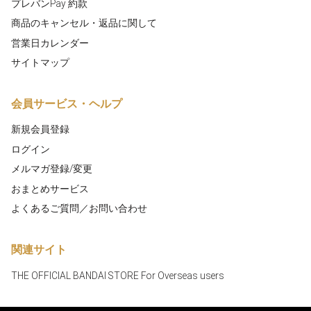
プレバンPay 約款
商品のキャンセル・返品に関して
営業日カレンダー
サイトマップ
会員サービス・ヘルプ
新規会員登録
ログイン
メルマガ登録/変更
おまとめサービス
よくあるご質問／お問い合わせ
関連サイト
THE OFFICIAL BANDAI STORE For Overseas users