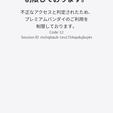
不正なアクセスと判定されたため、
プレミアムバンダイのご利用を
制限しております。
Code: 12
Session ID: mshqbaub-1ev1754apdujkoj4v