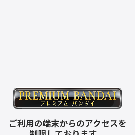
ご利用の端末からのアクセスを
制限しております。