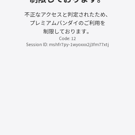
不正なアクセスと判定されたため、
プレミアムバンダイのご利用を
制限しております。
Code: 12
Session ID: mshfr7py-1wyoxxx2j3fm77xtj