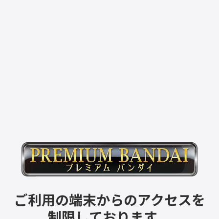
ご利用の端末からのアクセスを
制限しております。