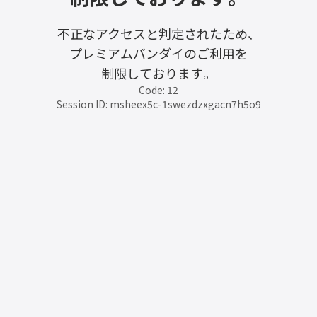
不正なアクセスと判定されたため、
プレミアムバンダイのご利用を
制限しております。
Code: 12
Session ID: msheex5c-1swezdzxgacn7h5o9