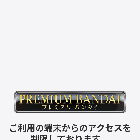
ご利用の端末からのアクセスを
制限しております。