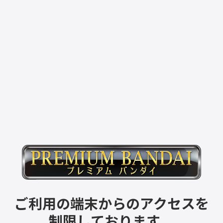
ご利用の端末からのアクセスを
制限しております。