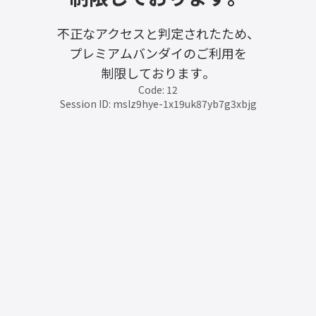
不正なアクセスと判定されたため、
プレミアムバンダイのご利用を
制限しております。
Code: 12
Session ID: mslz9hye-1x19uk87yb7g3xbjg