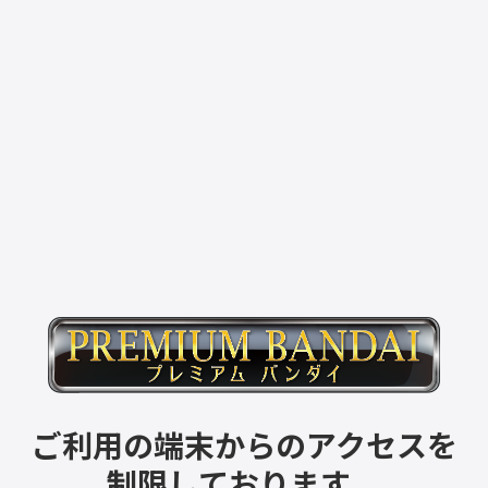
ご利用の端末からのアクセスを
制限しております。