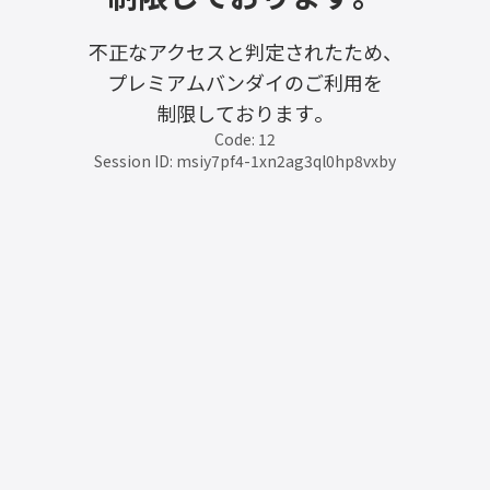
不正なアクセスと判定されたため、
プレミアムバンダイのご利用を
制限しております。
Code: 12
Session ID: msiy7pf4-1xn2ag3ql0hp8vxby