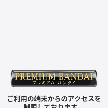
ご利用の端末からのアクセスを
制限しております。