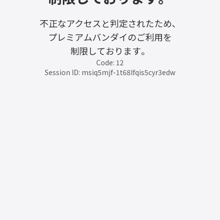
不正なアクセスと判定されたため、
プレミアムバンダイのご利用を
制限しております。
Code: 12
Session ID: msiq5mjf-1t68lfqis5cyr3edw