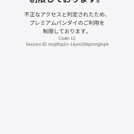
不正なアクセスと判定されたため、
プレミアムバンダイのご利用を
制限しております。
Code: 12
Session ID: msj9hp2n-1kym29lqnnnjjlvpk