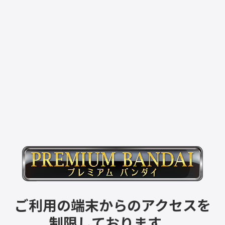
ご利用の端末からのアクセスを
制限しております。