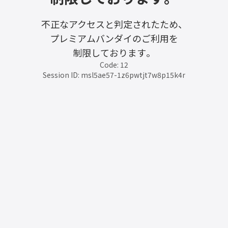
不正なアクセスと判定されたため、
プレミアムバンダイのご利用を
制限しております。
Code: 12
Session ID: msl5ae57-1z6pwtjt7w8p15k4r