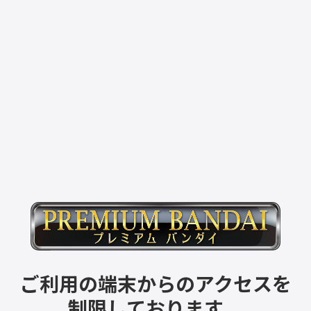
ご利用の端末からのアクセスを
制限しております。