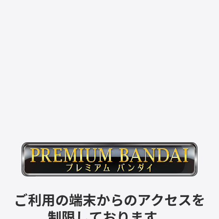
ご利用の端末からのアクセスを
制限しております。