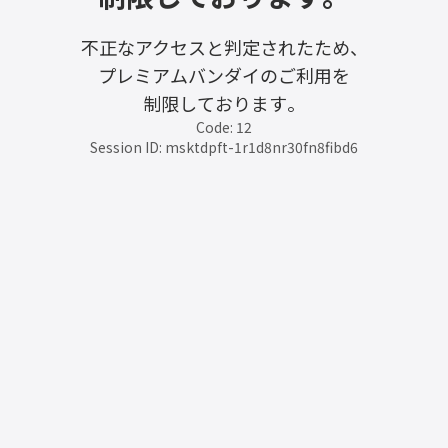
不正なアクセスと判定されたため、
プレミアムバンダイのご利用を
制限しております。
Code: 12
Session ID: msktdpft-1r1d8nr30fn8fibd6