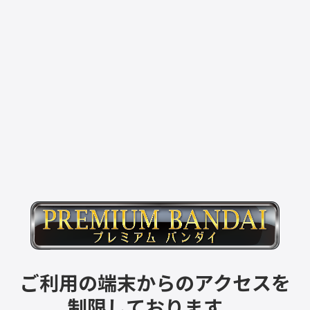
ご利用の端末からのアクセスを
制限しております。