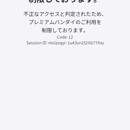
不正なアクセスと判定されたため、
プレミアムバンダイのご利用を
制限しております。
Code: 12
Session ID: mslzxqyr-1u43vn2l2itb77fnu