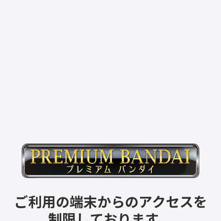
ご利用の端末からのアクセスを
制限しております。