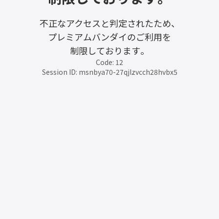
不正なアクセスと判定されたため、
プレミアムバンダイのご利用を
制限しております。
Code: 12
Session ID: msnbya70-27qjlzvcch28hvbx5