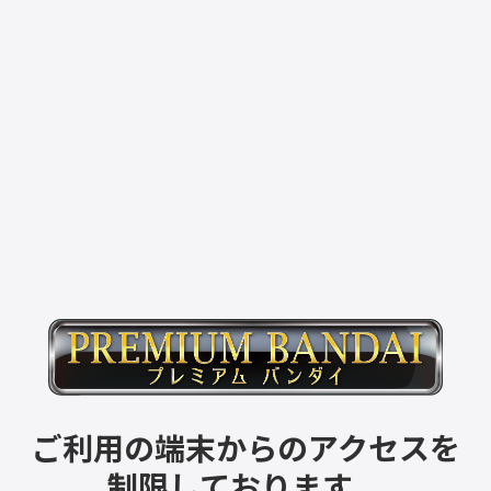
ご利用の端末からのアクセスを
制限しております。