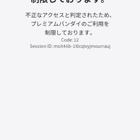
不正なアクセスと判定されたため、
プレミアムバンダイのご利用を
制限しております。
Code: 12
Session ID: msit4iib-1l0cqivyjmourrauj