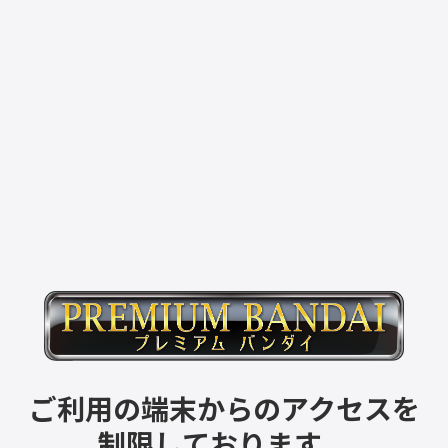
ご利用の端末からのアクセスを
制限しております。