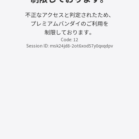
不正なアクセスと判定されたため、
プレミアムバンダイのご利用を
制限しております。
Code: 12
Session ID: msk24jd8-2ot6xod57y0qxqdpv