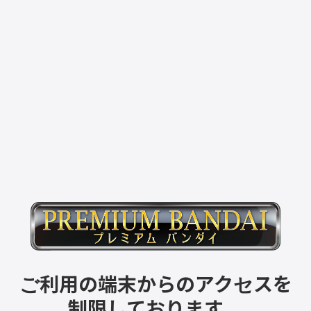
ご利用の端末からのアクセスを
制限しております。