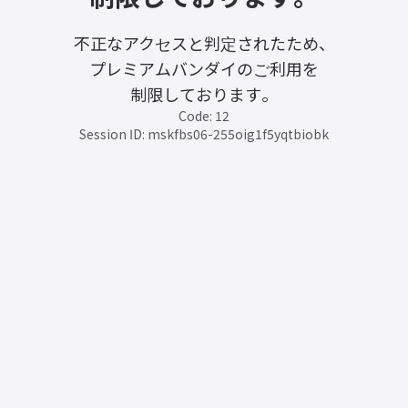
不正なアクセスと判定されたため、
プレミアムバンダイのご利用を
制限しております。
Code: 12
Session ID: mskfbs06-255oig1f5yqtbiobk