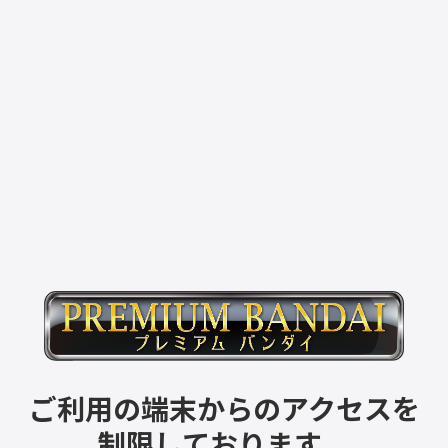
ご利用の端末からのアクセスを
制限しております。