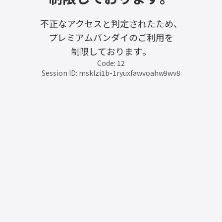
不正なアクセスと判定されたため、
プレミアムバンダイのご利用を
制限しております。
Code: 12
Session ID: msklzi1b-1ryuxfawvoahw9wv8