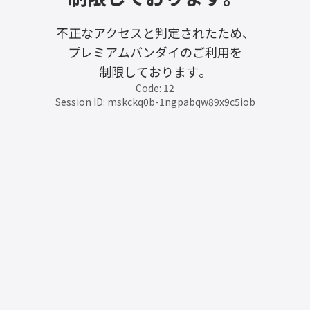
不正なアクセスと判定されたため、
プレミアムバンダイのご利用を
制限しております。
Code: 12
Session ID: mskckq0b-1ngpabqw89x9c5iob