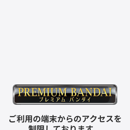
ご利用の端末からのアクセスを
制限しております。