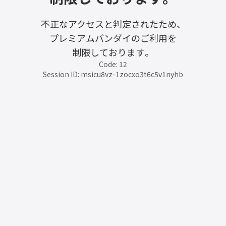
不正なアクセスと判定されたため、
プレミアムバンダイのご利用を
制限しております。
Code: 12
Session ID: msicu8vz-1zocxo3t6c5v1nyhb