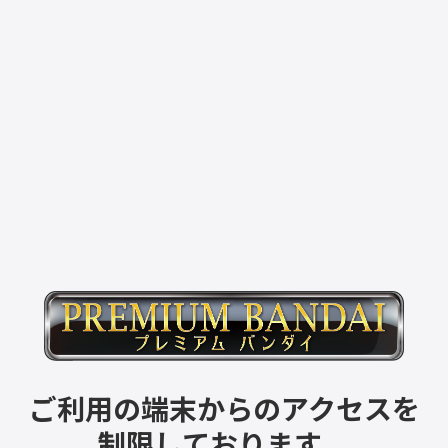
ご利用の端末からのアクセスを
制限しております。