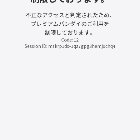
不正なアクセスと判定されたため、
プレミアムバンダイのご利用を
制限しております。
Code: 12
Session ID: mskrp1dx-1qz7gpg3hemj0chq4