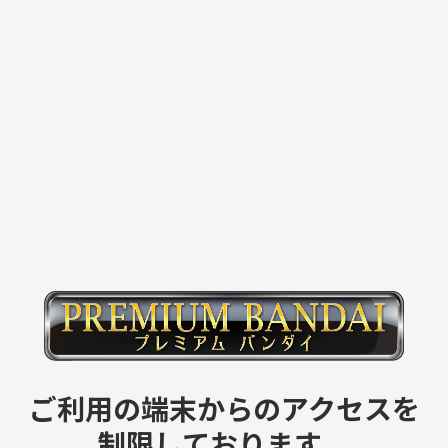
ご利用の端末からのアクセスを
制限しております。