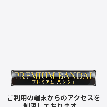
ご利用の端末からのアクセスを
制限しております。