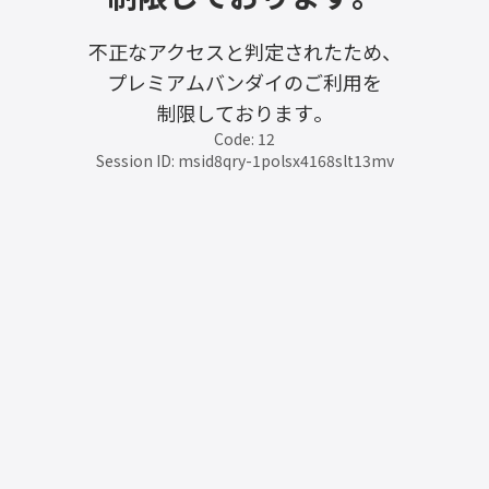
不正なアクセスと判定されたため、
プレミアムバンダイのご利用を
制限しております。
Code: 12
Session ID: msid8qry-1polsx4168slt13mv