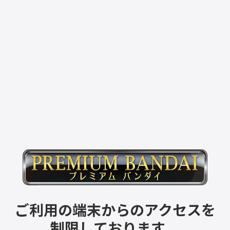
ご利用の端末からのアクセスを
制限しております。