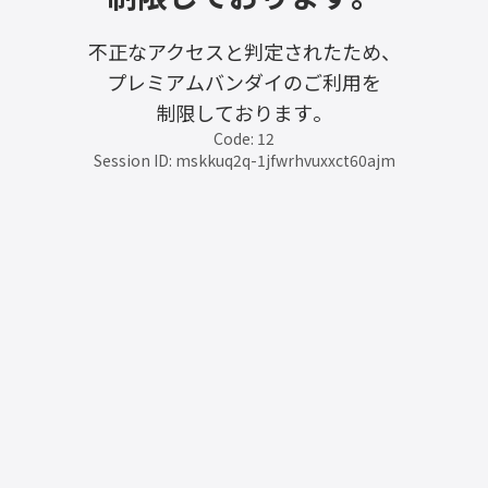
不正なアクセスと判定されたため、
プレミアムバンダイのご利用を
制限しております。
Code: 12
Session ID: mskkuq2q-1jfwrhvuxxct60ajm