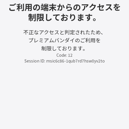
ご利用の端末からのアクセスを
制限しております。
不正なアクセスと判定されたため、
プレミアムバンダイのご利用を
制限しております。
Code: 12
Session ID: msic6c86-1qub7rd7hsw0yv2to