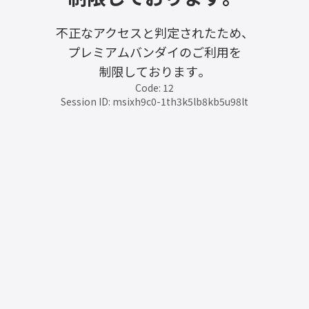
不正なアクセスと判定されたため、
プレミアムバンダイのご利用を
制限しております。
Code: 12
Session ID: msixh9c0-1th3k5lb8kb5u98lt