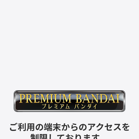
ご利用の端末からのアクセスを
制限しております。