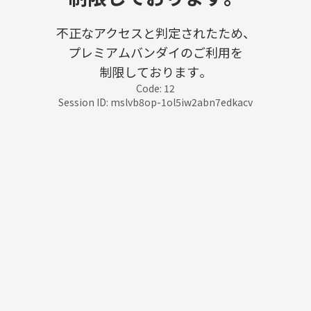
不正なアクセスと判定されたため、
プレミアムバンダイのご利用を
制限しております。
Code: 12
Session ID: mslvb8op-1ol5iw2abn7edkacv