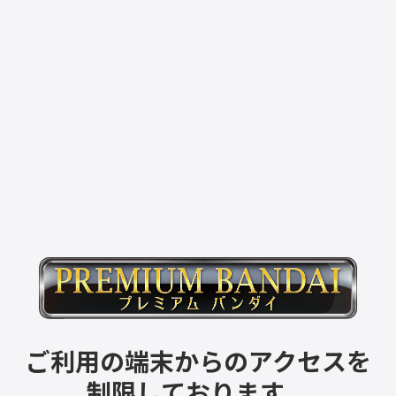
ご利用の端末からのアクセスを
制限しております。