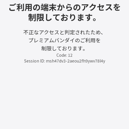
ご利用の端末からのアクセスを
制限しております。
不正なアクセスと判定されたため、
プレミアムバンダイのご利用を
制限しております。
Code: 12
Session ID: msh47dv3-2aeou2fh9ywv78l4y