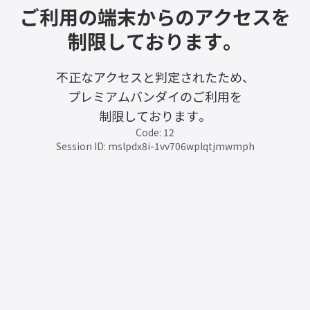
ご利用の端末からのアクセスを
制限しております。
不正なアクセスと判定されたため、
プレミアムバンダイのご利用を
制限しております。
Code: 12
Session ID: mslpdx8i-1vv706wplqtjmwmph