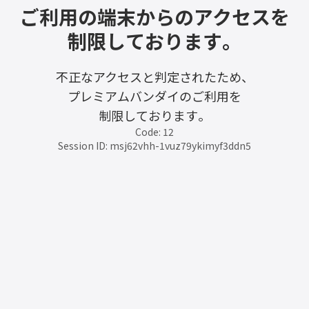
ご利用の端末からのアクセスを
制限しております。
不正なアクセスと判定されたため、
プレミアムバンダイのご利用を
制限しております。
Code: 12
Session ID: msj62vhh-1vuz79ykimyf3ddn5