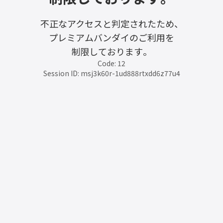
不正なアクセスと判定されたため、
プレミアムバンダイのご利用を
制限しております。
Code: 12
Session ID: msj3k60r-1ud888rtxdd6z77u4