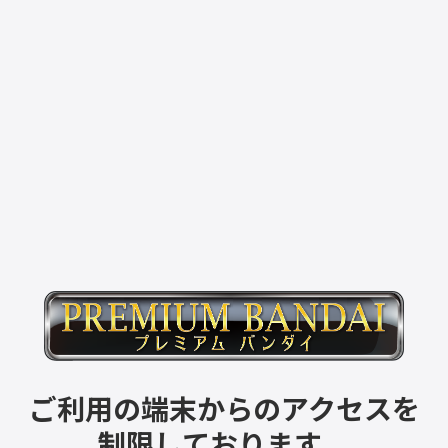
ご利用の端末からのアクセスを
制限しております。