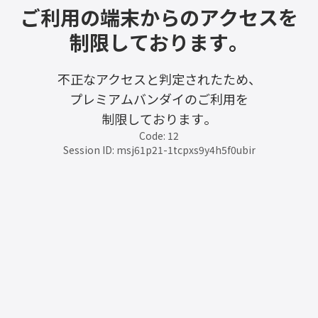
ご利用の端末からのアクセスを
制限しております。
不正なアクセスと判定されたため、
プレミアムバンダイのご利用を
制限しております。
Code: 12
Session ID: msj61p21-1tcpxs9y4h5f0ubir