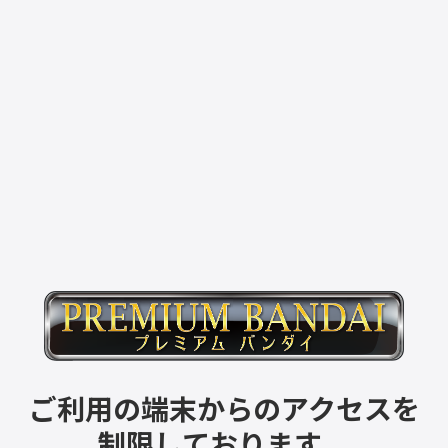
ご利用の端末からのアクセスを
制限しております。