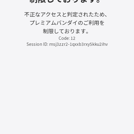
不正なアクセスと判定されたため、
プレミアムバンダイのご利用を
制限しております。
Code: 12
Session ID: msj3zzr2-1qxxb3rxy5kku2ihv