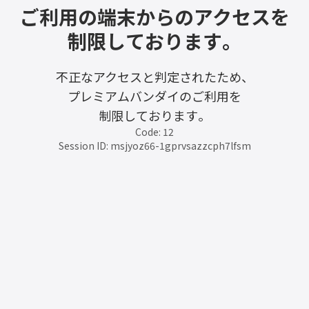
ご利用の端末からのアクセスを
制限しております。
不正なアクセスと判定されたため、
プレミアムバンダイのご利用を
制限しております。
Code: 12
Session ID: msjyoz66-1gprvsazzcph7lfsm