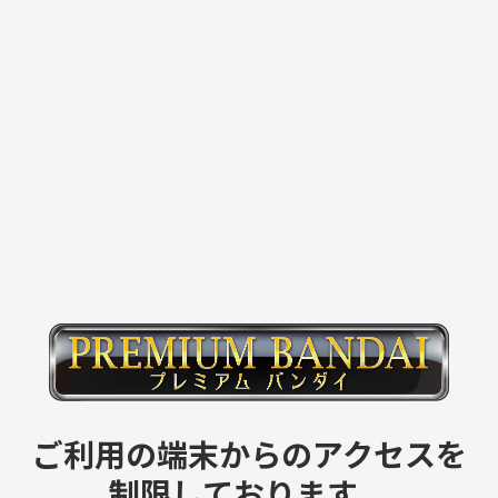
ご利用の端末からのアクセスを
制限しております。