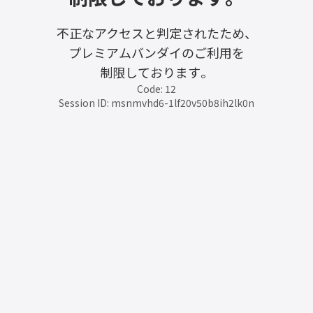
不正なアクセスと判定されたため、
プレミアムバンダイのご利用を
制限しております。
Code: 12
Session ID: msnmvhd6-1lf20v50b8ih2lk0n