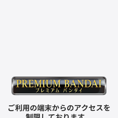
ご利用の端末からのアクセスを
制限しております。