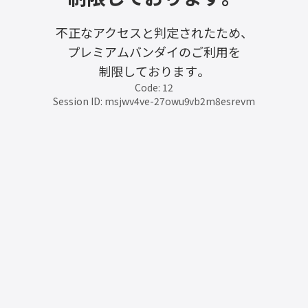
不正なアクセスと判定されたため、
プレミアムバンダイのご利用を
制限しております。
Code: 12
Session ID: msjwv4ve-27owu9vb2m8esrevm