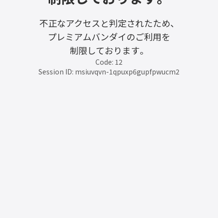
不正なアクセスと判定されたため、
プレミアムバンダイのご利用を
制限しております。
Code: 12
Session ID: msiuvqvn-1qpuxp6gupfpwucm2