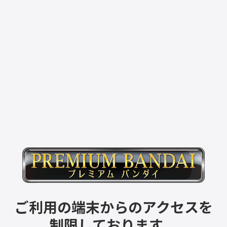
ご利用の端末からのアクセスを
制限しております。