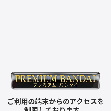
ご利用の端末からのアクセスを
制限しております。