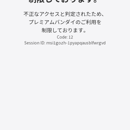
不正なアクセスと判定されたため、
プレミアムバンダイのご利用を
制限しております。
Code: 12
Session ID: msi1gozh-1pyapqausblfwrgvd