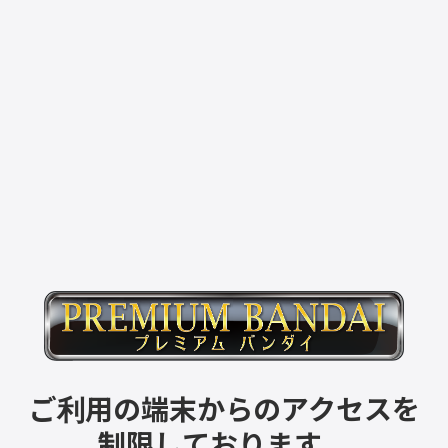
ご利用の端末からのアクセスを
制限しております。