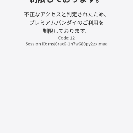
不正なアクセスと判定されたため、
プレミアムバンダイのご利用を
制限しております。
Code: 12
Session ID: msj6rax6-1n7w680py2zxjmaa9