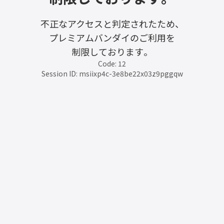
不正なアクセスと判定されたため、
プレミアムバンダイのご利用を
制限しております。
Code: 12
Session ID: msiixp4c-3e8be22x03z9pggqw