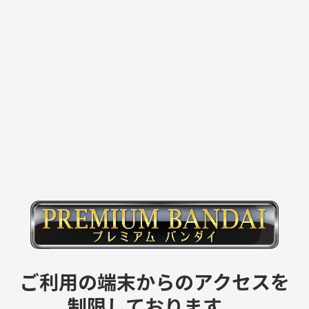
ご利用の端末からのアクセスを
制限しております。