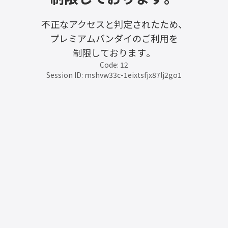
不正なアクセスと判定されたため、
プレミアムバンダイのご利用を
制限しております。
Code: 12
Session ID: mshvw33c-1eixtsfjx87lj2go1