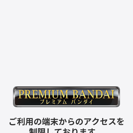
ご利用の端末からのアクセスを
制限しております。