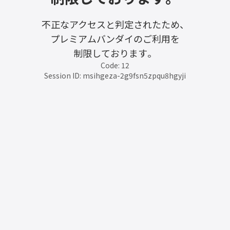
不正なアクセスと判定されたため、
プレミアムバンダイのご利用を
制限しております。
Code: 12
Session ID: msihgeza-2g9fsn5zpqu8hgyji