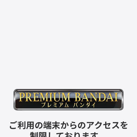
ご利用の端末からのアクセスを
制限しております。