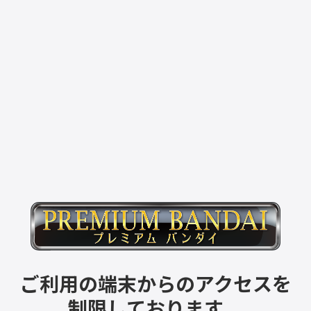
ご利用の端末からのアクセスを
制限しております。