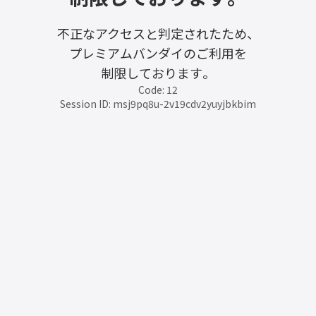
不正なアクセスと判定されたため、
プレミアムバンダイのご利用を
制限しております。
Code: 12
Session ID: msj9pq8u-2v19cdv2yuyjbkbim