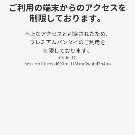
ご利用の端末からのアクセスを
制限しております。
不正なアクセスと判定されたため、
プレミアムバンダイのご利用を
制限しております。
Code: 12
Session ID: mski699m-1t8tmr6wqfql2h4oo