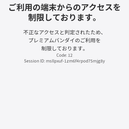
ご利用の端末からのアクセスを
制限しております。
不正なアクセスと判定されたため、
プレミアムバンダイのご利用を
制限しております。
Code: 12
Session ID: msllpxuf-1zm6f4rpod75mjg8y