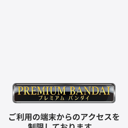
ご利用の端末からのアクセスを
制限しております。