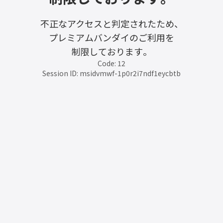
不正なアクセスと判定されたため、
プレミアムバンダイのご利用を
制限しております。
Code: 12
Session ID: msidvmwf-1p0r2i7ndf1eycbtb