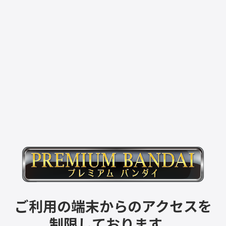
ご利用の端末からのアクセスを
制限しております。