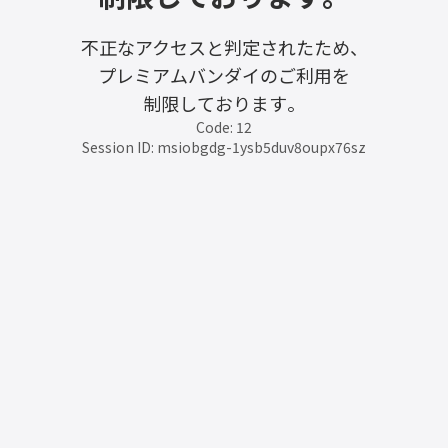
不正なアクセスと判定されたため、
プレミアムバンダイのご利用を
制限しております。
Code: 12
Session ID: msiobgdg-1ysb5duv8oupx76sz